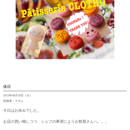
休日
2015年06月16日（火）
投稿者：マダム
今日はお休みでした。
お店の買い物しつつ、シェフの希望によりお餅屋さんへ。。。