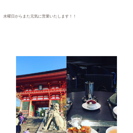
水曜日からまた元気に営業いたします！！