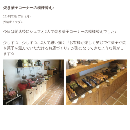
焼き菓子コーナーの模様替え♪
2016年03月07日（月）
投稿者：マダム
今日は閉店後にシェフと2人で焼き菓子コーナーの模様替えでした♪
少しずつ、少しずつ…2人で思い描く『お客様が楽しく笑顔で生菓子や焼
き菓子を選んでいただけるお店づくり』が形になってきたような気がし
ます☆