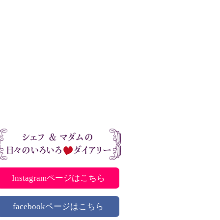
Instagramページはこちら
facebookページはこちら