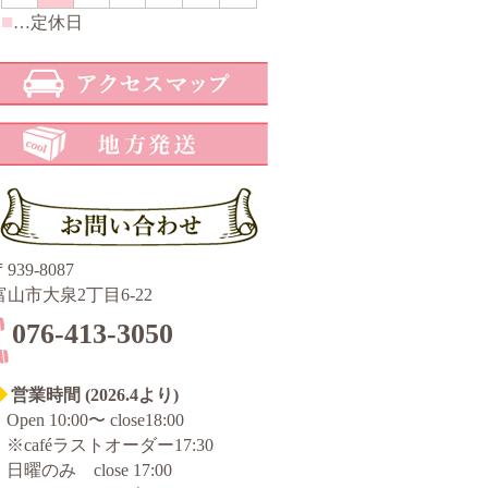
■
…定休日
939-8087
富山市大泉2丁目6-22
076-413-3050
◆
営業時間 (2026.4より)
Open 10:00〜 close18:00
※caféラストオーダー17:30
日曜のみ close 17:00