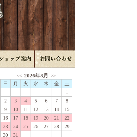
2026年8月
<<
>>
日
月
火
水
木
金
土
1
2
3
4
5
6
7
8
9
10
11
12
13
14
15
16
17
18
19
20
21
22
23
24
25
26
27
28
29
30
31