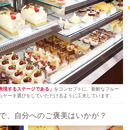
表現するステージである」
をコンセプトに、新鮮なフルー
らケーキ選びをしていただけるように工夫しています。
で、自分へのご褒美はいかが？