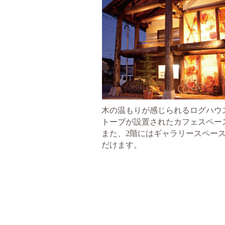
木の温もりが感じられるログハウ
トーブが設置されたカフェスペー
また、2階にはギャラリースペー
だけます。