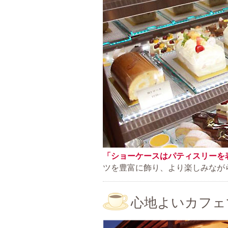
「ショーケースはパティスリーを
ツを豊富に飾り、より楽しみなが
心地よいカフェ