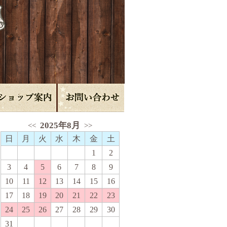
2025年8月
<<
>>
日
月
火
水
木
金
土
1
2
3
4
5
6
7
8
9
10
11
12
13
14
15
16
17
18
19
20
21
22
23
24
25
26
27
28
29
30
31