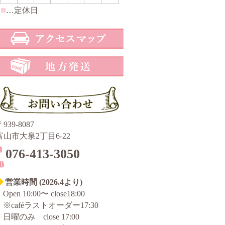
■
…定休日
939-8087
富山市大泉2丁目6-22
076-413-3050
◆
営業時間 (2026.4より)
Open 10:00〜 close18:00
※caféラストオーダー17:30
日曜のみ close 17:00