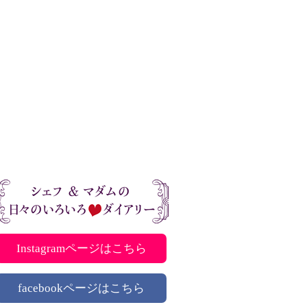
Instagramページはこちら
facebookページはこちら